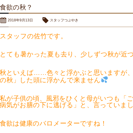
食欲の秋？
2018年9月13日
スタッフつぶやき
スタッフの佐竹です。
とても暑かった夏も去り、少しずつ秋が近
秋といえば……色々と浮かぶと思いますが
の秋」した頭に浮かんで来ません
私が子供の頃、風邪をひくと母がいつも「
病気がお膳の下に逃げる」と、言っていま
食欲は健康のバロメーターですね！