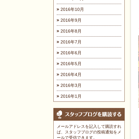
2016年10月
2016年9月
2016年8月
2016年7月
2016年6月
2016年5月
2016年4月
2016年3月
2016年1月
メールアドレスを記入して購読すれ
ば、スタッフブログの投稿通知をメ
ールで受信できます。