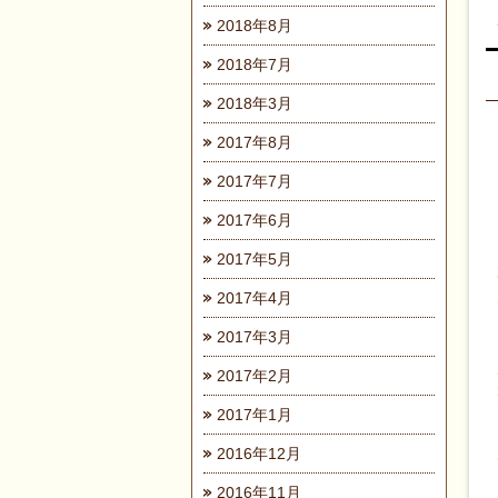
2018年8月
2018年7月
2018年3月
2017年8月
2017年7月
2017年6月
2017年5月
2017年4月
2017年3月
2017年2月
2017年1月
2016年12月
2016年11月