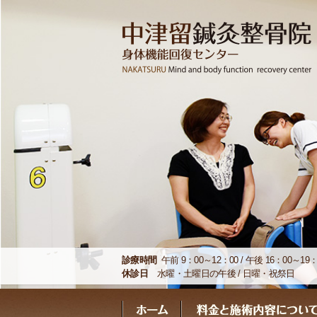
診療時間
午前 9：00～12：00 / 午後 16：00～19：
休診日
水曜・土曜日の午後 / 日曜・祝祭日