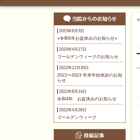
2023年8月3日
⭐︎令和5年お盆休みのお知らせ⭐︎
2023年4月27日
ゴールデンウィークのお知らせ
2022年12月30日
2022〜2023 年末年始休診のお知
らせ
2022年8月14日
令和4年 お盆休みのお知らせ
2022年4月28日
ゴールデンウィーク