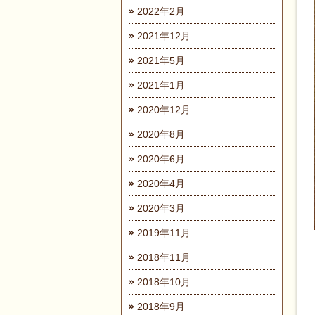
2022年2月
2021年12月
2021年5月
2021年1月
2020年12月
2020年8月
2020年6月
2020年4月
2020年3月
2019年11月
2018年11月
2018年10月
2018年9月