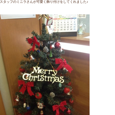
スタッフのミニラさんが可愛く飾り付けをしてくれました♪