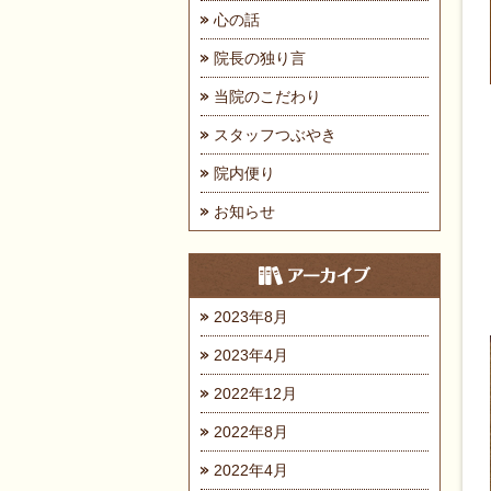
心の話
院長の独り言
当院のこだわり
スタッフつぶやき
院内便り
お知らせ
2023年8月
2023年4月
2022年12月
2022年8月
2022年4月