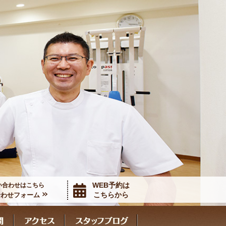
WEB予約は
い合わせはこちら
こちらから
合わせフォーム