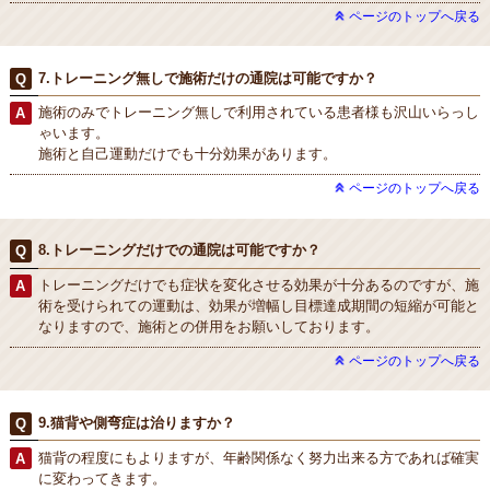
ページのトップへ戻る
7.トレーニング無しで施術だけの通院は可能ですか？
施術のみでトレーニング無しで利用されている患者様も沢山いらっし
ゃいます。
施術と自己運動だけでも十分効果があります。
ページのトップへ戻る
8.トレーニングだけでの通院は可能ですか？
トレーニングだけでも症状を変化させる効果が十分あるのですが、施
術を受けられての運動は、効果が増幅し目標達成期間の短縮が可能と
なりますので、施術との併用をお願いしております。
ページのトップへ戻る
9.猫背や側弯症は治りますか？
猫背の程度にもよりますが、年齢関係なく努力出来る方であれば確実
に変わってきます。