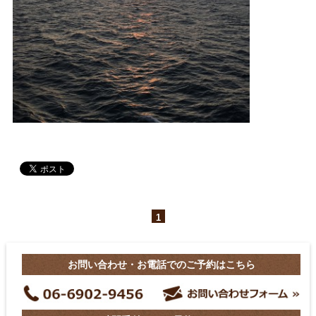
1
お問い合わせ・お電話でのご予約はこちら