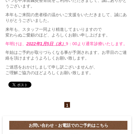
いつも中津留鍼灸整骨院をご利用いただきまして、誠にありがと
うございます。
本年もご来院の患者様の温かいご支援をいただきまして、誠にあ
りがとうございました。
来年も、スタッフ一同より精進してまいりますので
変わらぬご愛顧のほど、よろしくお願い申し上げます。
年明けは、
2022年1月5日（水）
9：00より通常診療いたします。
年始はご予約が取りづらくなる事が予測されます。お早目のご連
絡を頂けますようよろしくお願い致します。
ご迷惑をおかけしまして申し訳ございませんが、
ご理解ご協力のほどよろしくお願い致します。
1
お問い合わせ・お電話でのご予約はこちら