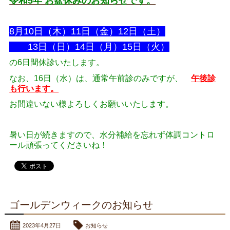
令和5年 お盆休みのお知らせです。
8月10日（木）11日（金）12日（土）
13日（日）14日（月）15日（火）
の6日間休診いたします。
なお、16日（水）は、通常午前診のみですが、
午後診
も行います。
お間違いない様よろしくお願いいたします。
暑い日が続きますので、水分補給を忘れず体調コントロ
ール頑張ってくださいね！
ゴールデンウィークのお知らせ
2023年4月27日
お知らせ