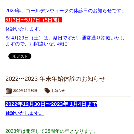
2023年、ゴールデンウィークの休診日のお知らせです。
5月3日〜5月7日（5日間）
休診いたします。
※ 4月29日（土）は、祭日ですが、通常通り診療いたし
ますので、お間違いない様に！
2022〜2023 年末年始休診のお知らせ
2022年12月30日
お知らせ
2022年12月30日〜2023年 1月4日まで
休診いたします。
2023年は開院して25周年の年となります。