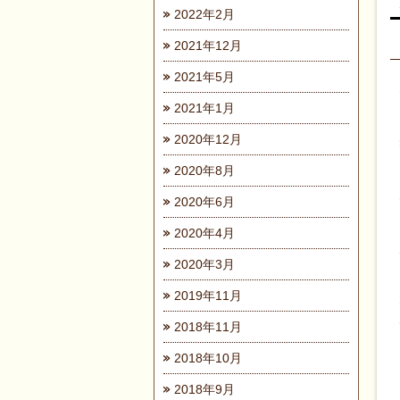
2022年2月
2021年12月
2021年5月
2021年1月
2020年12月
2020年8月
2020年6月
2020年4月
2020年3月
2019年11月
2018年11月
2018年10月
2018年9月