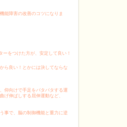
機能障害の改善のコツになりま
ターをつけた方が、安定して良い！
から良い！とかには決してならな
、仰向けで手足をバタバタする運
曲げ伸ばしする屈伸運動など、
う事で、脳の制御機能と重力に逆