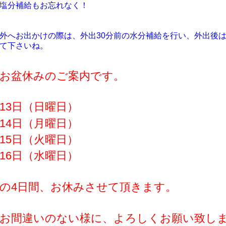
塩分補給もお忘れなく！
外へお出かけの際は、外出30分前の水分補給を行い、外出後
て下さいね。
お盆休みのご案内です。
13日（日曜日）
14日（月曜日）
15日（火曜日）
16日（水曜日）
の4日間、お休みさせて頂きます。
お間違いのない様に、よろしくお願い致し