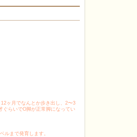
12ヶ月でなんとか歩き出し、2〜3
才ぐらいでO脚が正常脚になってい
ベルまで発育します。