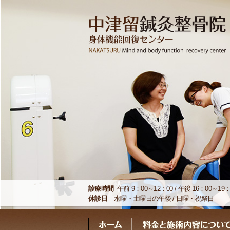
診療時間
午前 9：00～12：00 / 午後 16：00～19：
休診日
水曜・土曜日の午後 / 日曜・祝祭日