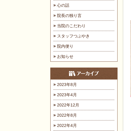
心の話
院長の独り言
当院のこだわり
スタッフつぶやき
院内便り
お知らせ
2023年8月
2023年4月
2022年12月
2022年8月
2022年4月