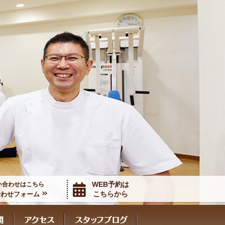
WEB予約は
い合わせはこちら
こちらから
合わせフォーム