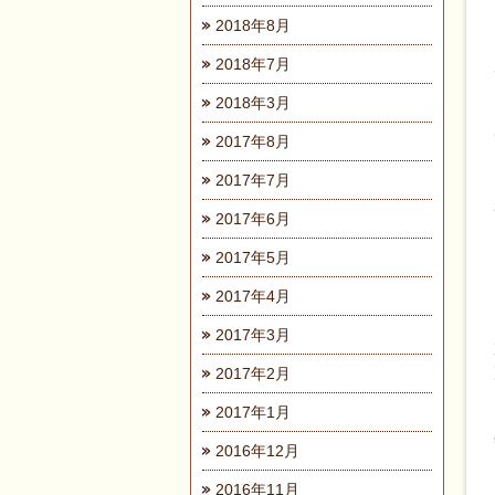
2018年8月
2018年7月
2018年3月
2017年8月
2017年7月
2017年6月
2017年5月
2017年4月
2017年3月
2017年2月
2017年1月
2016年12月
2016年11月