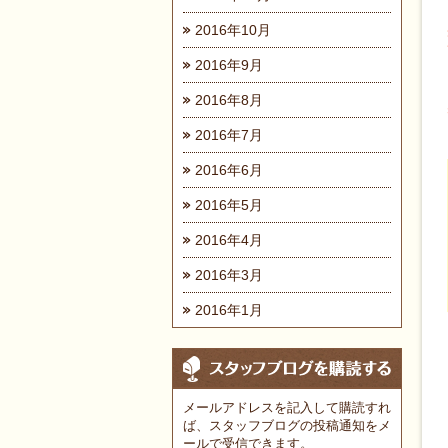
2016年10月
2016年9月
2016年8月
2016年7月
2016年6月
2016年5月
2016年4月
2016年3月
2016年1月
メールアドレスを記入して購読すれ
ば、スタッフブログの投稿通知をメ
ールで受信できます。