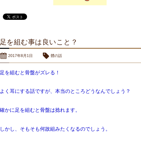
足を組む事は良いこと？
2017年8月1日
體の話
足を組むと骨盤がズレる！
よく耳にする話ですが、本当のところどうなんでしょう？
確かに足を組むと骨盤は捻れます。
しかし、そもそも何故組みたくなるのでしょう。