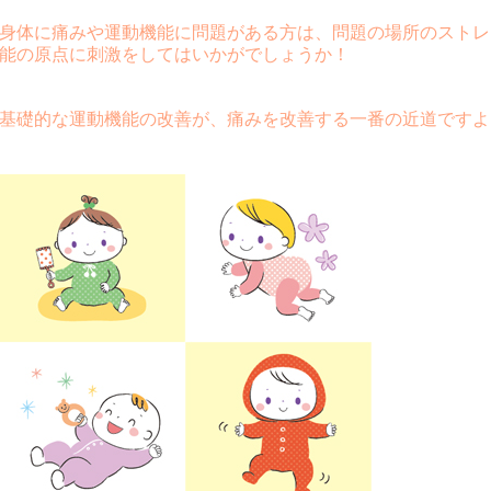
身体に痛みや運動機能に問題がある方は、問題の場所のストレ
能の原点に刺激をしてはいかがでしょうか！
基礎的な運動機能の改善が、痛みを改善する一番の近道ですよ(^-