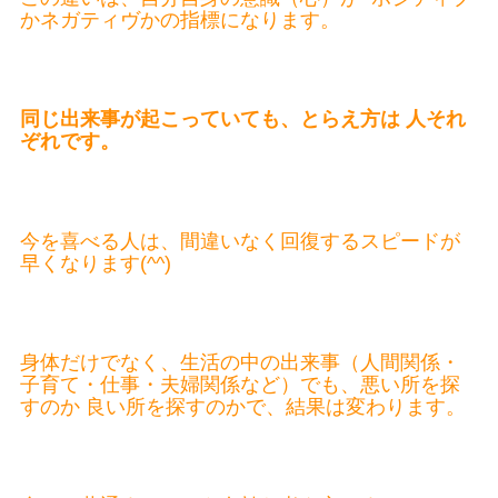
かネガティヴかの指標になります。
同じ出来事が起こっていても、とらえ方は 人それ
ぞれです。
今を喜べる人は、間違いなく回復するスピードが
早くなります(^^)
身体だけでなく、生活の中の出来事（人間関係・
子育て・仕事・夫婦関係など）でも、悪い所を探
すのか 良い所を探すのかで、結果は変わります。