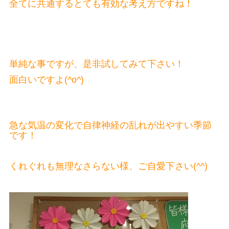
全てに共通するとても有効な考え方ですね！
単純な事ですが、是非試してみて下さい！
面白いですよ(^o^)
急な気温の変化で自律神経の乱れが出やすい季節
です！
くれぐれも無理なさらない様、ご自愛下さい(^^)