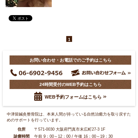
1
お問い合わせ・お電話でのご予約はこちら
24時間受付のWEB予約はこちら
WEB予約フォームはこちら
中津留鍼灸整骨院は、本来人間が持っている自然治癒力を
取り戻すた
めのサポートを行っています。
住所
〒571-0030 大阪府門真市末広町27-3 1F
診療時間
午前 9：00～12：00 / 午後 16：00～19：30