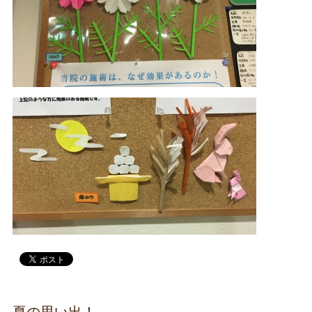
夏の思い出！