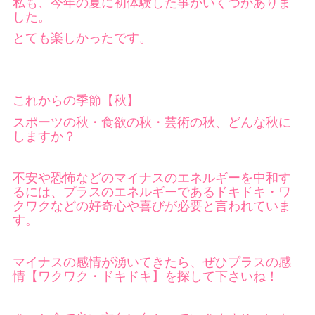
私も、今年の夏に初体験した事がいくつかありま
した。
とても楽しかったです。
これからの季節【秋】
スポーツの秋・食欲の秋・芸術の秋、どんな秋に
しますか？
不安や恐怖などのマイナスのエネルギーを中和す
るには、プラスのエネルギーであるドキドキ・ワ
クワクなどの好奇心や喜びが必要と言われていま
す。
マイナスの感情が湧いてきたら、ぜひプラスの感
情【ワクワク・ドキドキ】を探して下さいね！