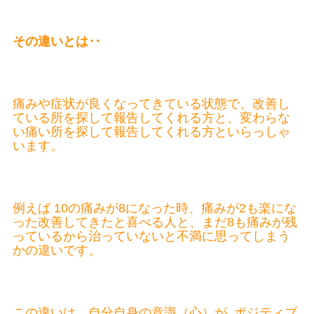
その違いとは‥
痛みや症状が良くなってきている状態で、改善し
ている所を探して報告してくれる方と、変わらな
い痛い所を探して報告してくれる方といらっしゃ
います。
例えば 10の痛みが8になった時、痛みが2も楽にな
った改善してきたと喜べる人と、まだ8も痛みが残
っているから治っていないと不満に思ってしまう
かの違いです。
この違いは、自分自身の意識（心）が ポジティブ