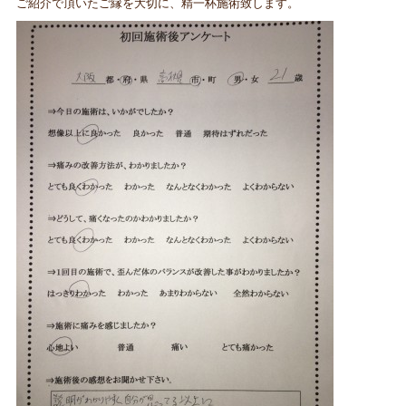
ご紹介で頂いたご縁を大切に、精一杯施術致します。