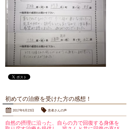
初めての治療を受けた方の感想！
2017年6月23日
患者さんの声
自然の摂理に沿った、自らの力で回復する身体を
取り戻す治療を提供し、皆さんと共に回復の喜び