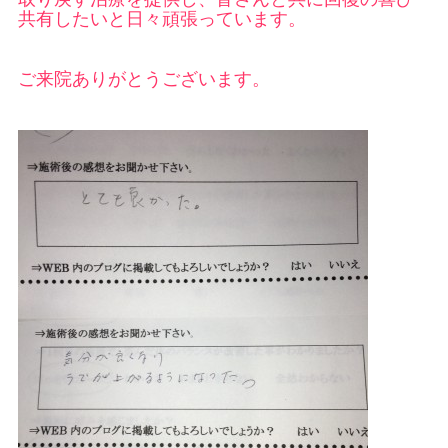
共有したいと日々頑張っています。
ご来院ありがとうございます。