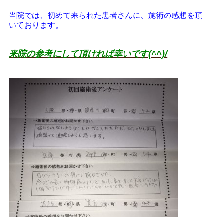
当院では、初めて来られた患者さんに、施術の感想を頂
いております。
来院の参考にして頂ければ幸いです(^^)/