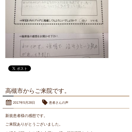
高槻市からご来院です。
2017年5月28日
患者さんの声
新規患者様の感想です。
ご来院ありがとうございました。